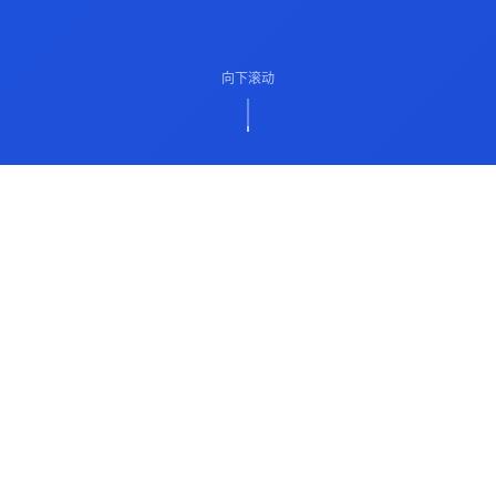
向下滚动
ABOUT US
关于我们