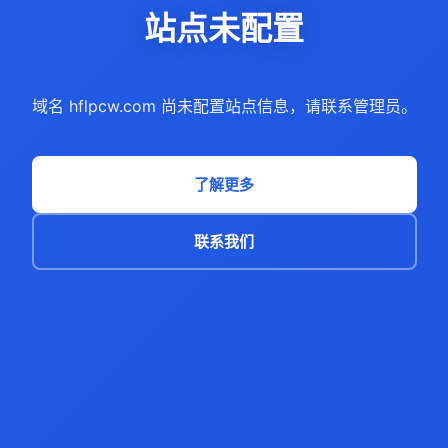
站点未配置
域名 hflpcw.com 尚未配置站点信息，请联系管理员。
了解更多
联系我们