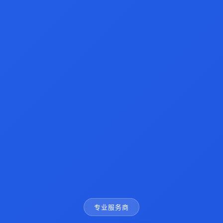
专业服务商