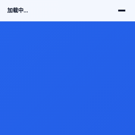
加载中...