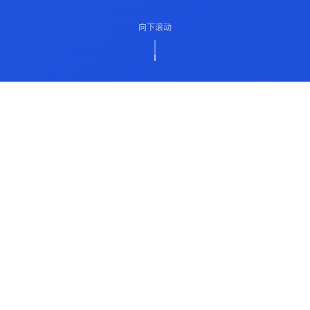
向下滚动
ABOUT US
关于我们