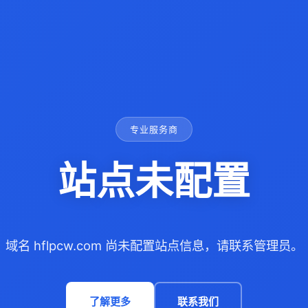
专业服务商
站点未配置
域名 hflpcw.com 尚未配置站点信息，请联系管理员。
了解更多
联系我们