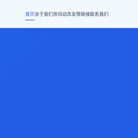
首页
关于我们
资讯动态
友情链接
联系我们