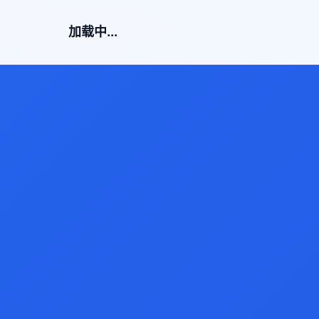
加载中...