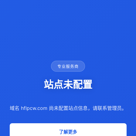
专业服务商
站点未配置
域名 hflpcw.com 尚未配置站点信息，请联系管理员。
了解更多