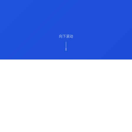
向下滚动
ABOUT US
关于我们