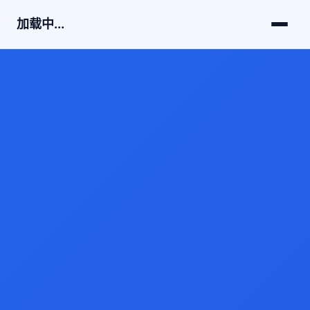
加载中...