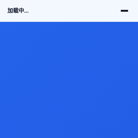
加载中...