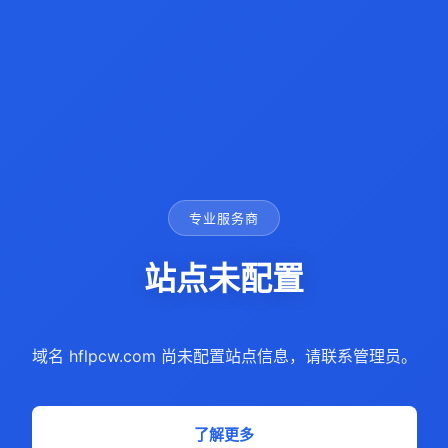
专业服务商
站点未配置
域名 hflpcw.com 尚未配置站点信息，请联系管理员。
了解更多