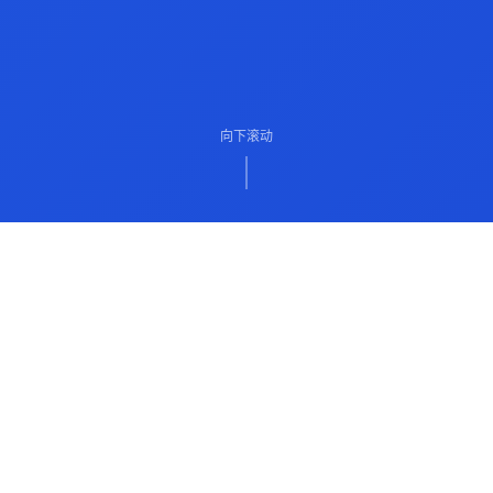
向下滚动
ABOUT US
关于我们