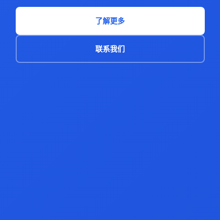
了解更多
联系我们