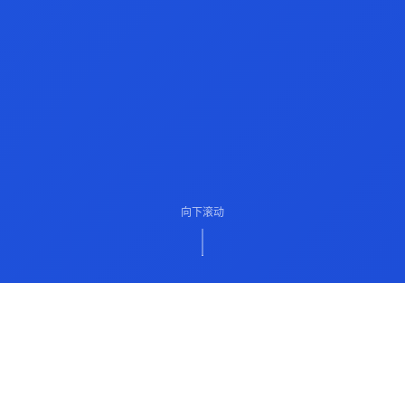
向下滚动
ABOUT US
关于我们