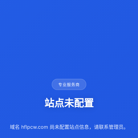
专业服务商
站点未配置
域名 hflpcw.com 尚未配置站点信息，请联系管理员。