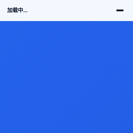
加载中...