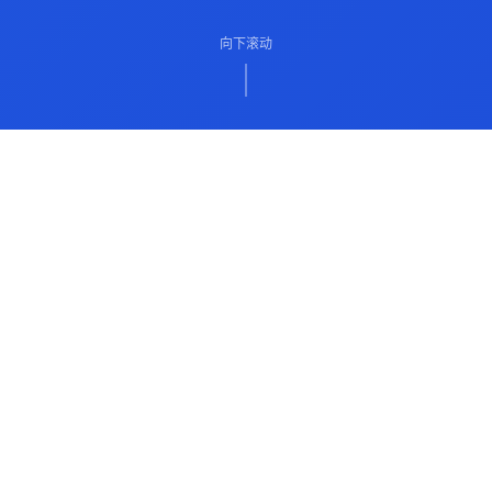
向下滚动
ABOUT US
关于我们