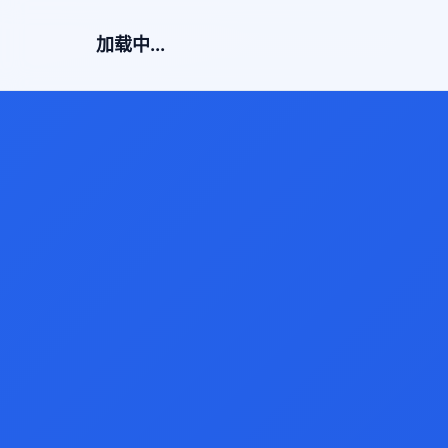
加载中...