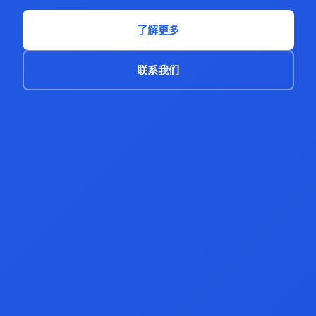
了解更多
联系我们