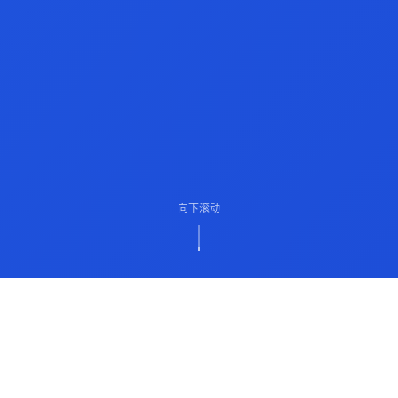
向下滚动
ABOUT US
关于我们