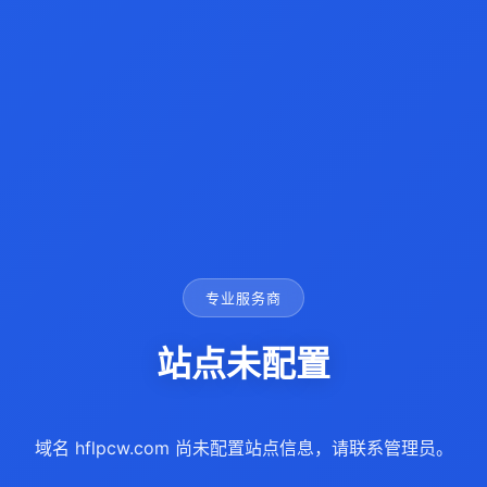
专业服务商
站点未配置
域名 hflpcw.com 尚未配置站点信息，请联系管理员。