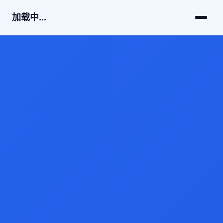
加载中...