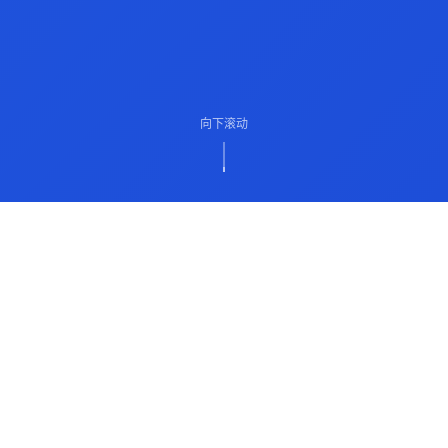
向下滚动
ABOUT US
关于我们