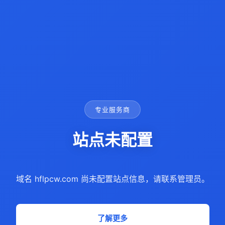
专业服务商
站点未配置
域名 hflpcw.com 尚未配置站点信息，请联系管理员。
了解更多