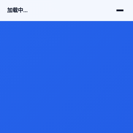
加载中...